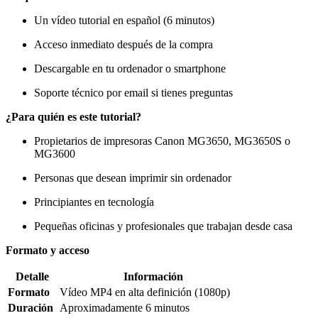
Un vídeo tutorial en español (6 minutos)
Acceso inmediato después de la compra
Descargable en tu ordenador o smartphone
Soporte técnico por email si tienes preguntas
¿Para quién es este tutorial?
Propietarios de impresoras Canon MG3650, MG3650S o
MG3600
Personas que desean imprimir sin ordenador
Principiantes en tecnología
Pequeñas oficinas y profesionales que trabajan desde casa
Formato y acceso
Detalle
Información
Formato
Vídeo MP4 en alta definición (1080p)
Duración
Aproximadamente 6 minutos