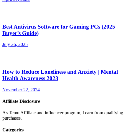
Best Antivirus Software for Gaming PCs (2025
Buyer’s Guide)
July 26, 2025
How to Reduce Loneliness and Anxiety | Mental
Health Awareness 2023
November 22, 2024
Affiliate Disclosure
As Temu Affiliate and influencer program, I earn from qualifying
purchases.
Categories