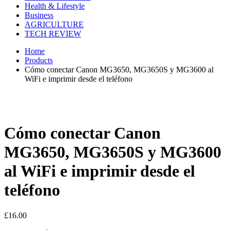
Health & Lifestyle
Business
AGRICULTURE
TECH REVIEW
Home
Products
Cómo conectar Canon MG3650, MG3650S y MG3600 al
WiFi e imprimir desde el teléfono
Cómo conectar Canon
MG3650, MG3650S y MG3600
al WiFi e imprimir desde el
teléfono
£
16.00