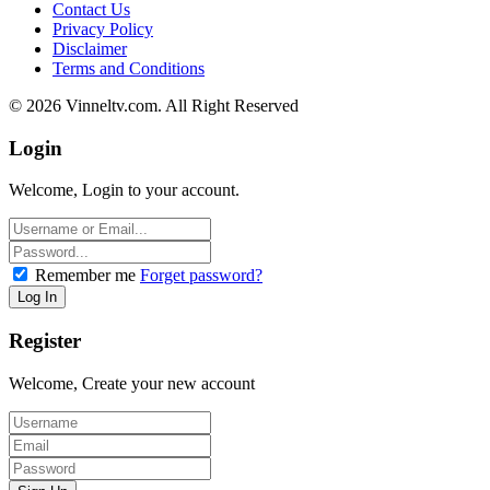
Contact Us
Privacy Policy
Disclaimer
Terms and Conditions
© 2026 Vinneltv.com. All Right Reserved
Login
Welcome, Login to your account.
Remember me
Forget password?
Register
Welcome, Create your new account