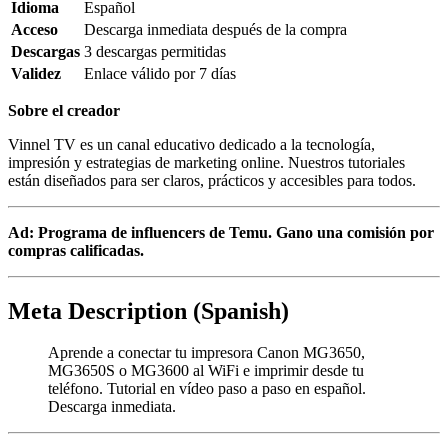
Idioma
Español
Acceso
Descarga inmediata después de la compra
Descargas
3 descargas permitidas
Validez
Enlace válido por 7 días
Sobre el creador
Vinnel TV es un canal educativo dedicado a la tecnología,
impresión y estrategias de marketing online. Nuestros tutoriales
están diseñados para ser claros, prácticos y accesibles para todos.
Ad: Programa de influencers de Temu. Gano una comisión por
compras calificadas.
Meta Description (Spanish)
Aprende a conectar tu impresora Canon MG3650,
MG3650S o MG3600 al WiFi e imprimir desde tu
teléfono. Tutorial en vídeo paso a paso en español.
Descarga inmediata.